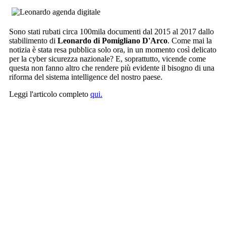
Sono stati rubati circa 100mila documenti dal 2015 al 2017 dallo
stabilimento di
Leonardo di Pomigliano D'Arco
. Come mai la
notizia è stata resa pubblica solo ora, in un momento così delicato
per la cyber sicurezza nazionale? E, soprattutto, vicende come
questa non fanno altro che rendere più evidente il bisogno di una
riforma del sistema intelligence del nostro paese.
Leggi l'articolo completo
qui.