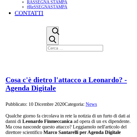
RASSEGNA STAMPA
#ReSSEGNASTAMPA
CONTATTI
Cosa c'è dietro l'attacco a Leonardo? -
Agenda Digitale
Pubblicato: 10 Dicembre 2020
Categoria:
News
Qualche giorno fa circolava in rete la notizia di un furto di dati ai
danni di
Leonardo Finmeccanica
ad opera di un ex dipendente.
Ma cosa nasconde questo attacco? Leggiamolo nell'articolo del
direttore scientifico
Marco Santarelli per Agenda Digitale