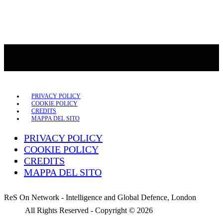
PRIVACY POLICY
COOKIE POLICY
CREDITS
MAPPA DEL SITO
PRIVACY POLICY
COOKIE POLICY
CREDITS
MAPPA DEL SITO
ReS On Network - Intelligence and Global Defence, London
All Rights Reserved - Copyright ©
2026