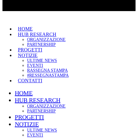
HOME
HUB RESEARCH
ORGANIZZAZIONE
PARTNERSHIP
PROGETTI
NOTIZIE
ULTIME NEWS
EVENTI
RASSEGNA STAMPA
#RESSEGNASTAMPA
CONTATTI
HOME
HUB RESEARCH
ORGANIZZAZIONE
PARTNERSHIP
PROGETTI
NOTIZIE
ULTIME NEWS
EVENTI