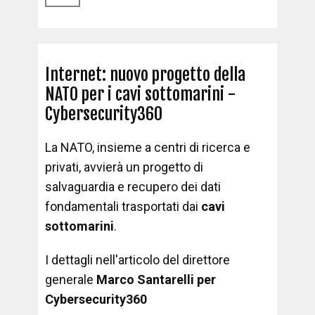
Internet: nuovo progetto della
NATO per i cavi sottomarini -
Cybersecurity360
La NATO, insieme a centri di ricerca e
privati, avvierà un progetto di
salvaguardia e recupero dei dati
fondamentali trasportati dai
cavi
sottomarini
.
I dettagli nell'articolo del direttore
generale
Marco Santarelli per
Cybersecurity360