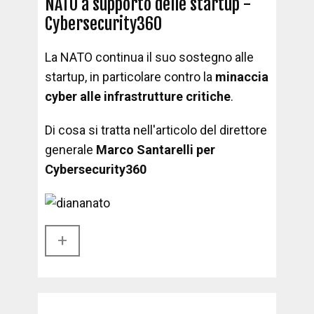
NATO a supporto delle startup -
Cybersecurity360
La NATO continua il suo sostegno alle
startup, in particolare contro la
minaccia
cyber alle infrastrutture critiche
.
Di cosa si tratta nell'articolo del direttore
generale
Marco Santarelli per
Cybersecurity360
+​