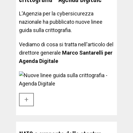
L'Agenzia per la cybersicurezza
nazionale ha pubblicato nuove linee
guida sulla crittografia.
Vediamo di cosa si tratta nell'articolo del
direttore generale
Marco Santarelli per
Agenda Digitale
+​