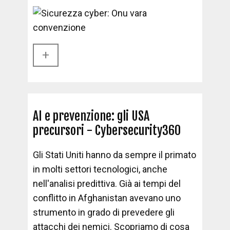
+​
AI e prevenzione: gli USA
precursori - Cybersecurity360
Gli Stati Uniti hanno da sempre il primato
in molti settori tecnologici, anche
nell'analisi predittiva. Già ai tempi del
conflitto in Afghanistan avevano uno
strumento in grado di prevedere gli
attacchi dei nemici. Scopriamo di cosa