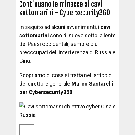
Continuano le minacce ai cavi
sottomarini - Cybersecurity360
In seguito ad alcuni avvenimenti, i
cavi
sottomarini
sono di nuovo sotto la lente
dei Paesi occidentali, sempre più
preoccupati dell'interferenza di Russia e
Cina.
Scopriamo di cosa si tratta nell'articolo
del direttore generale
Marco Santarelli
per Cybersecurity360
+​