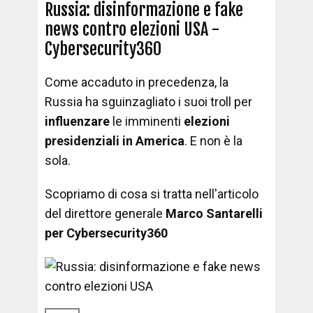
Russia: disinformazione e fake
news contro elezioni USA -
Cybersecurity360
Come accaduto in precedenza, la
Russia ha sguinzagliato i suoi troll per
influenzare
le imminenti
elezioni
presidenziali in America
. E non è la
sola.
Scopriamo di cosa si tratta nell'articolo
del direttore generale
Marco Santarelli
per Cybersecurity360