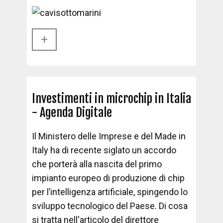
+​
Investimenti in microchip in Italia
- Agenda Digitale
Il Ministero delle Imprese e del Made in
Italy ha di recente siglato un accordo
che porterà alla nascita del primo
impianto europeo di produzione di chip
per l’intelligenza artificiale, spingendo lo
sviluppo tecnologico del Paese. Di cosa
si tratta nell'articolo del direttore