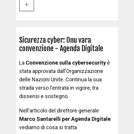
+​
Sicurezza cyber: Onu vara
convenzione - Agenda Digitale
La
Convenzione sulla cybersecurity
è
stata approvata dall'Organizzazione
delle Nazioni Unite. Continua la sua
strada verso l'entrata in vigore, tra
dissensi e sostegno.
Nell'articolo del direttore generale
Marco Santarelli per Agenda Digitale
vediamo di cosa si tratta