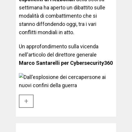
settimana ha aperto un dibattito sulle
modalità di combattimento che si
stanno diffondendo oggi, tra i vari
conflitti mondiali in atto.
Un approfondimento sulla vicenda
nell'articolo del direttore generale
Marco Santarelli per Cybersecurity360
+​