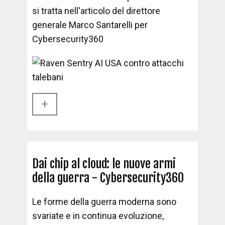
si tratta nell'articolo del direttore
generale Marco Santarelli per
Cybersecurity360
+​
Dai chip al cloud: le nuove armi
della guerra - Cybersecurity360
Le forme della guerra moderna sono
svariate e in continua evoluzione,