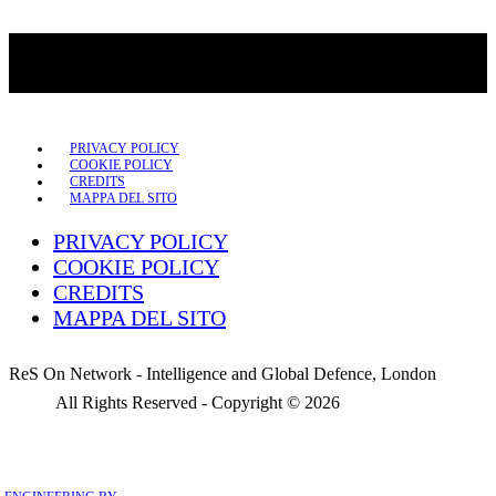
PRIVACY POLICY
COOKIE POLICY
CREDITS
MAPPA DEL SITO
PRIVACY POLICY
COOKIE POLICY
CREDITS
MAPPA DEL SITO
ReS On Network - Intelligence and Global Defence, London
All Rights Reserved - Copyright ©
2026