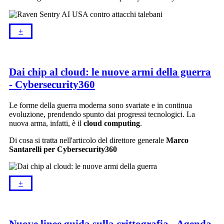
+​
Dai chip al cloud: le nuove armi della guerra
- Cybersecurity360
Le forme della guerra moderna sono svariate e in continua
evoluzione, prendendo spunto dai progressi tecnologici. La
nuova arma, infatti, è il
cloud computing
.
Di cosa si tratta nell'articolo del direttore generale
Marco
Santarelli per Cybersecurity360
+​