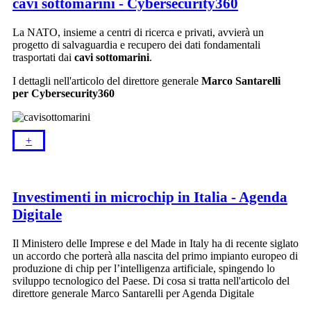
cavi sottomarini - Cybersecurity360
La NATO, insieme a centri di ricerca e privati, avvierà un
progetto di salvaguardia e recupero dei dati fondamentali
trasportati dai
cavi sottomarini
.
I dettagli nell'articolo del direttore generale
Marco Santarelli
per Cybersecurity360
+​
Investimenti in microchip in Italia - Agenda
Digitale
Il Ministero delle Imprese e del Made in Italy ha di recente siglato
un accordo che porterà alla nascita del primo impianto europeo di
produzione di chip per l’intelligenza artificiale, spingendo lo
sviluppo tecnologico del Paese. Di cosa si tratta nell'articolo del
direttore generale Marco Santarelli per Agenda Digitale