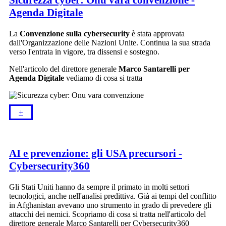
Sicurezza cyber: Onu vara convenzione -
Agenda Digitale
La
Convenzione sulla cybersecurity
è stata approvata
dall'Organizzazione delle Nazioni Unite. Continua la sua strada
verso l'entrata in vigore, tra dissensi e sostegno.
Nell'articolo del direttore generale
Marco Santarelli per
Agenda Digitale
vediamo di cosa si tratta
+​
AI e prevenzione: gli USA precursori -
Cybersecurity360
Gli Stati Uniti hanno da sempre il primato in molti settori
tecnologici, anche nell'analisi predittiva. Già ai tempi del conflitto
in Afghanistan avevano uno strumento in grado di prevedere gli
attacchi dei nemici. Scopriamo di cosa si tratta nell'articolo del
direttore generale Marco Santarelli per Cybersecurity360