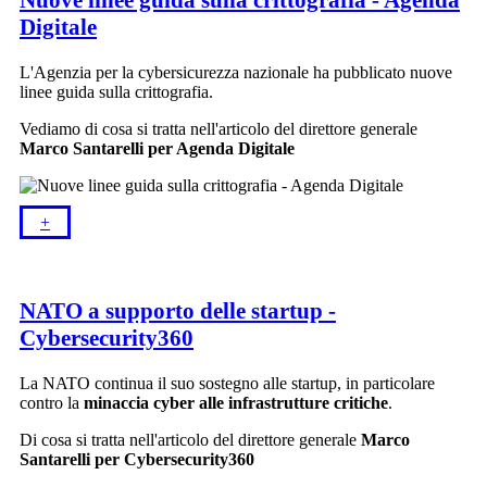
Nuove linee guida sulla crittografia - Agenda
Digitale
L'Agenzia per la cybersicurezza nazionale ha pubblicato nuove
linee guida sulla crittografia.
Vediamo di cosa si tratta nell'articolo del direttore generale
Marco Santarelli per Agenda Digitale
+​
NATO a supporto delle startup -
Cybersecurity360
La NATO continua il suo sostegno alle startup, in particolare
contro la
minaccia cyber alle infrastrutture critiche
.
Di cosa si tratta nell'articolo del direttore generale
Marco
Santarelli per Cybersecurity360