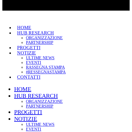
HOME
HUB RESEARCH
ORGANIZZAZIONE
PARTNERSHIP
PROGETTI
NOTIZIE
ULTIME NEWS
EVENTI
RASSEGNA STAMPA
#RESSEGNASTAMPA
CONTATTI
HOME
HUB RESEARCH
ORGANIZZAZIONE
PARTNERSHIP
PROGETTI
NOTIZIE
ULTIME NEWS
EVENTI