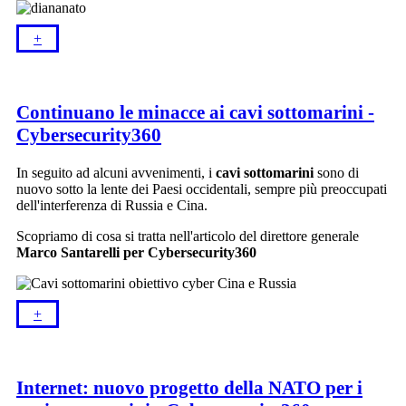
+​
Continuano le minacce ai cavi sottomarini -
Cybersecurity360
In seguito ad alcuni avvenimenti, i
cavi sottomarini
sono di
nuovo sotto la lente dei Paesi occidentali, sempre più preoccupati
dell'interferenza di Russia e Cina.
Scopriamo di cosa si tratta nell'articolo del direttore generale
Marco Santarelli per Cybersecurity360
+​
Internet: nuovo progetto della NATO per i