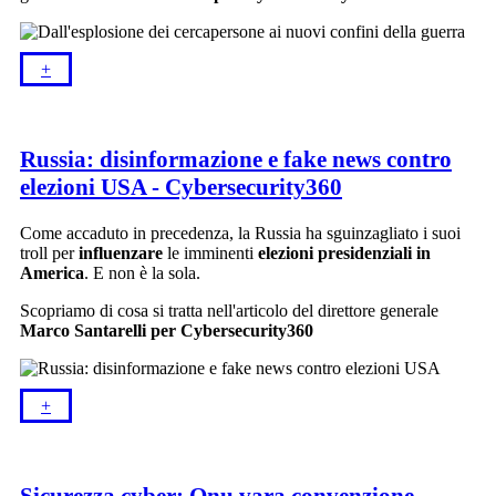
+​
Russia: disinformazione e fake news contro
elezioni USA - Cybersecurity360
Come accaduto in precedenza, la Russia ha sguinzagliato i suoi
troll per
influenzare
le imminenti
elezioni presidenziali in
America
. E non è la sola.
Scopriamo di cosa si tratta nell'articolo del direttore generale
Marco Santarelli per Cybersecurity360
+​