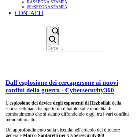
RASSEGNA STAMPA
#ReSSEGNASTAMPA
CONTATTI
Dall'esplosione dei cercapersone ai nuovi
confini della guerra - Cybersecurity360
L'
esplosione dei device degli esponenti di Hezbollah
della
scorsa settimana ha aperto un dibattito sulle modalità di
combattimento che si stanno diffondendo oggi, tra i vari conflitti
mondiali in atto.
Un approfondimento sulla vicenda nell'articolo del direttore
generale
Marco Santarelli per Cybersecurity360