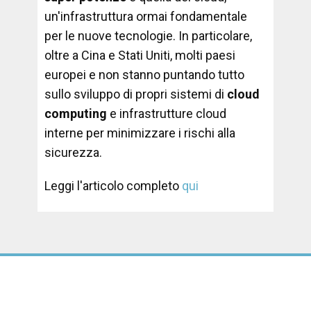
un'infrastruttura ormai fondamentale
per le nuove tecnologie. In particolare,
oltre a Cina e Stati Uniti, molti paesi
europei e non stanno puntando tutto
sullo sviluppo di propri sistemi di
cloud
computing
e infrastrutture cloud
interne per minimizzare i rischi alla
sicurezza.
Leggi l'articolo completo
qui