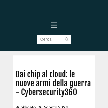
Dai chip al cloud: le
nuove armi della guerra
- Cybersecurity360
Pubblicato: 26 Agosto 2024