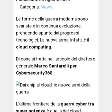
Categoria:
News
Le forme della guerra moderna sono
svariate e in continua evoluzione,
prendendo spunto dai progressi
tecnologici. La nuova arma, infatti, è il
cloud computing
.
Di cosa si tratta nell'articolo del direttore
generale
Marco Santarelli per
Cybersecurity360
L'ultima frontiera della
guerra cyber tra
super potenze
è quella del cloud,