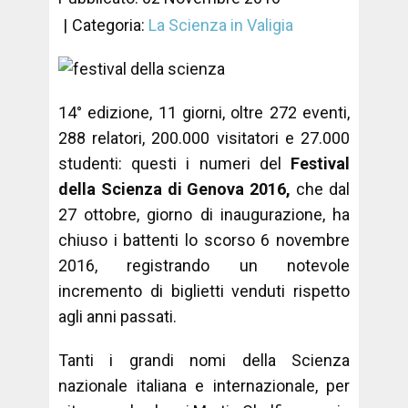
Categoria:
La Scienza in Valigia
14° edizione, 11 giorni, oltre 272 eventi,
288 relatori, 200.000 visitatori e 27.000
studenti: questi i numeri del
Festival
della Scienza di Genova 2016,
che dal
27 ottobre, giorno di inaugurazione, ha
chiuso i battenti lo scorso 6 novembre
2016, registrando un notevole
incremento di biglietti venduti rispetto
agli anni passati.
Tanti i grandi nomi della Scienza
nazionale italiana e internazionale, per