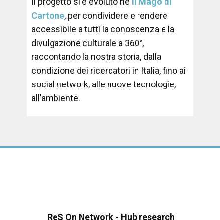
Il progetto si è evoluto ne
Il Mago di
Cartone
, per condividere e rendere
accessibile a tutti la conoscenza e la
divulgazione culturale a 360°,
raccontando la nostra storia, dalla
condizione dei ricercatori in Italia, fino ai
social network, alle nuove tecnologie,
all’ambiente.
ReS On Network - Hub research