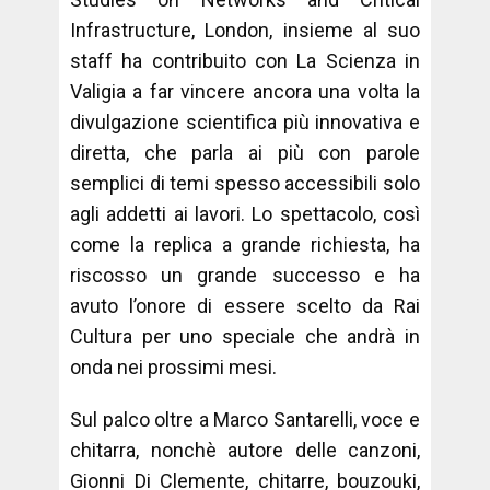
Infrastructure, London, insieme al suo
staff ha contribuito con La Scienza in
Valigia a far vincere ancora una volta la
divulgazione scientifica più innovativa e
diretta, che parla ai più con parole
semplici di temi spesso accessibili solo
agli addetti ai lavori. Lo spettacolo, così
come la replica a grande richiesta, ha
riscosso un grande successo e ha
avuto l’onore di essere scelto da Rai
Cultura per uno speciale che andrà in
onda nei prossimi mesi.
Sul palco oltre a Marco Santarelli, voce e
chitarra, nonchè autore delle canzoni,
Gionni Di Clemente, chitarre, bouzouki,