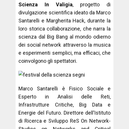
Scienza In Valigia
, progetto di
divulgazione scientifica ideato da Marco
Santarelli e Margherita Hack, durante la
loro storica collaborazione, che narra la
scienza dal Big Bang al mondo odierno
dei social network attraverso la musica
e esperimenti semplici, ma efficaci, che
coinvolgono gli spettatori.
Marco Santarelli è Fisico Sociale e
Esperto in Analisi delle Reti,
Infrastrutture Critiche, Big Data e
Energie del Futuro. Direttore dell’Istituto
di Ricerca e Sviluppo ReS On Network-
Studies on Networks and Critical