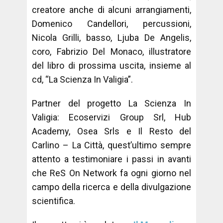
creatore anche di alcuni arrangiamenti,
Domenico Candellori, percussioni,
Nicola Grilli, basso, Ljuba De Angelis,
coro, Fabrizio Del Monaco, illustratore
del libro di prossima uscita, insieme al
cd, “La Scienza In Valigia”.
Partner del progetto La Scienza In
Valigia: Ecoservizi Group Srl, Hub
Academy, Osea Srls e Il Resto del
Carlino – La Città, quest’ultimo sempre
attento a testimoniare i passi in avanti
che ReS On Network fa ogni giorno nel
campo della ricerca e della divulgazione
scientifica.