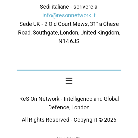
Sedi italiane - scrivere a
info@resonnetwork.it
Sede UK - ​2 Old Court Mews, 311a Chase
Road, Southgate, London, United Kingdom,
N14 6JS
ReS On Network - Intelligence and Global
Defence, London
All Rights Reserved - Copyright ©
2026