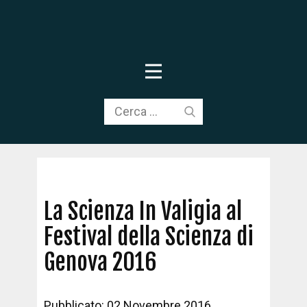
La Scienza In Valigia al
Festival della Scienza di
Genova 2016
Pubblicato: 02 Novembre 2016