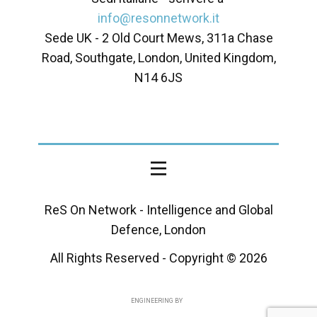
info@resonnetwork.it
Sede UK - ​2 Old Court Mews, 311a Chase
Road, Southgate, London, United Kingdom,
N14 6JS
ReS On Network - Intelligence and Global
Defence, London
All Rights Reserved - Copyright ©
2026
ENGINEERING BY