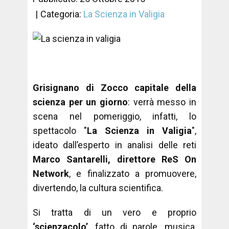
Categoria:
La Scienza in Valigia
Grisignano di Zocco capitale della
scienza per un giorno
: verrà messo in
scena nel pomeriggio, infatti, lo
spettacolo "
La Scienza in Valigia
",
ideato dall’esperto in analisi delle reti
Marco Santarelli, direttore ReS On
Network
, e finalizzato a promuovere,
divertendo, la cultura scientifica.
Si tratta di un vero e proprio
‘scienzacolo’
, fatto di parole, musica,