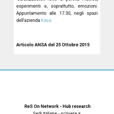
esperimenti e, soprattutto, emozioni.
Appuntamento alle 17.30, negli spazi
dell’azienda
Kasa
.
Articolo ANSA del 25 Ottobre 2015
ReS On Network - Hub research
Sedi italiane - scrivere a