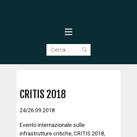
CRITIS 2018
24/26.09.2018
Evento internazionale sulle
infrastrutture critiche, CRITIS 2018,