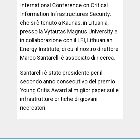
International Conference on Critical
Information Infrastructures Security,
che si è tenuto a Kaunas, in Lituania,
presso la Vytautas Magnus University e
in collaborazione con il LEI, Lithuanian
Energy Institute, di cui il nostro direttore
Marco Santarelli è associato di ricerca.
Santarelli è stato presidente per il
secondo anno consecutivo del premio
Young Critis Award al miglior paper sulle
infrastrutture critiche di giovani
ricercatori.