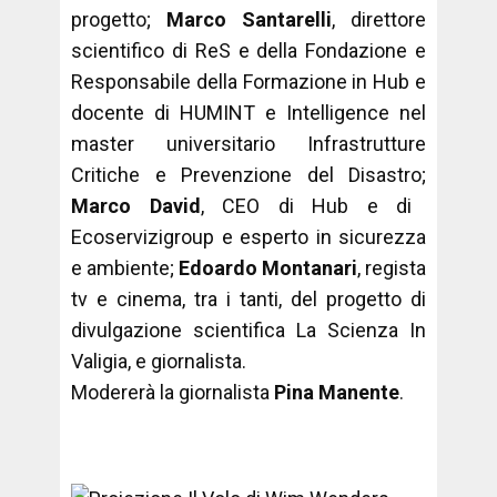
progetto;
Marco Santarelli
, direttore
scientifico di ReS e della Fondazione e
Responsabile della Formazione in Hub e
docente di HUMINT e Intelligence nel
master universitario Infrastrutture
Critiche e Prevenzione del Disastro;
Marco David
, CEO di Hub e di
Ecoservizigroup e esperto in sicurezza
e ambiente;
Edoardo Montanari
, regista
tv e cinema, tra i tanti, del progetto di
divulgazione scientifica La Scienza In
Valigia, e giornalista.
Modererà la giornalista
Pina Manente
.