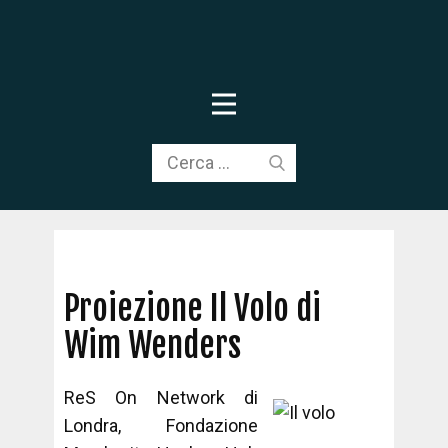
Proiezione Il Volo di
Wim Wenders
ReS On Network di
Londra, Fondazione