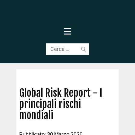
Global Risk Report - I
principali rischi
mondiali
Pubblicato: 30 Marzo 2020