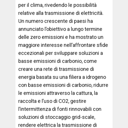
per il clima, rivedendo le possibilità
relative alla trasmissione di elettricità.
Un numero crescente di paesi ha
annunciato l’obiettivo a lungo termine
delle zero emissioni e ha mostrato un
maggiore interesse nell’affrontare sfide
eccezionali per sviluppare soluzioni a
basse emissioni di carbonio, come
creare una rete di trasmissione di
energia basata su una filiera a idrogeno
con basse emissioni di carbonio, ridurre
le emissioni attraverso la cattura, la
raccolta e l’uso di CO2, gestire
l’intermittenza di fonti rinnovabili con
soluzioni di stoccaggio grid-scale,
rendere elettrica la trasmissione di