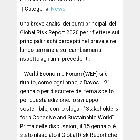
Categoria:
News
Una breve analisi dei punti principali del
Global Risk Report 2020 per riflettere sui
principali rischi percepiti nel breve e nel
lungo termine e sui cambiamenti
rispetto agli anni precedenti.
Il World Economic Forum (WEF) si è
riunito, come ogni anno, a Davos il 21
gennaio per discutere del tema scelto
per questa edizione: lo sviluppo
sostenibile, con lo slogan "Stakeholders
for a Cohesive and Sustainable World".
Prima delle discussioni, il 15 gennaio, è
stato rilasciato il Global Risk Report che