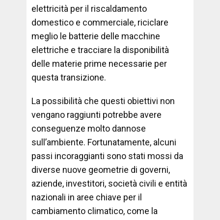
elettricità per il riscaldamento
domestico e commerciale, riciclare
meglio le batterie delle macchine
elettriche e tracciare la disponibilità
delle materie prime necessarie per
questa transizione.
La possibilità che questi obiettivi non
vengano raggiunti potrebbe avere
conseguenze molto dannose
sull’ambiente. Fortunatamente, alcuni
passi incoraggianti sono stati mossi da
diverse nuove geometrie di governi,
aziende, investitori, società civili e entità
nazionali in aree chiave per il
cambiamento climatico, come la