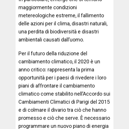
maggiormente condizioni
metereologiche estreme, il fallimento
delle azioni per il clima, disastri naturali,
una perdita di biodiversità e disastri
ambientali causati dall’uomo.
Per il futuro della riduzione del
cambiamento climatico, il 2020 è un
anno critico: rappresenta la prima
opportunità per i paesi di rivedere i loro
piani di affrontare il cambiamento
climatico come stabilito nell’Accordo sui
Cambiamenti Climatici di Parigi del 2015
e di colmare il divario tra ciò che hanno
promesso e ciò che serve. È necessario
programmare un nuovo piano di energia