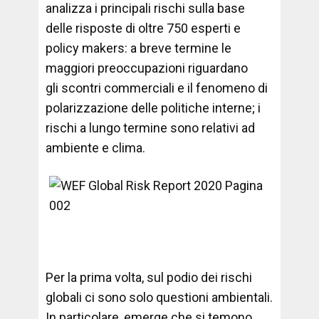
analizza i principali rischi sulla base
delle risposte di oltre 750 esperti e
policy makers: a breve termine le
maggiori preoccupazioni riguardano
gli scontri commerciali e il fenomeno di
polarizzazione delle politiche interne; i
rischi a lungo termine sono relativi ad
ambiente e clima.
Per la prima volta, sul podio dei rischi
globali ci sono solo questioni ambientali.
In particolare, emerge che si temono