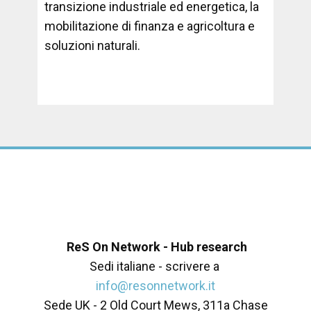
transizione industriale ed energetica, la
mobilitazione di finanza e agricoltura e
soluzioni naturali.
ReS On Network - Hub research
Sedi italiane - scrivere a
info@resonnetwork.it
Sede UK - ​2 Old Court Mews, 311a Chase