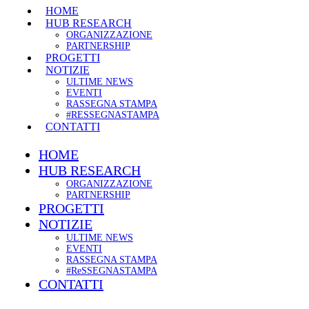
HOME
HUB RESEARCH
ORGANIZZAZIONE
PARTNERSHIP
PROGETTI
NOTIZIE
ULTIME NEWS
EVENTI
RASSEGNA STAMPA
#RESSEGNASTAMPA
CONTATTI
HOME
HUB RESEARCH
ORGANIZZAZIONE
PARTNERSHIP
PROGETTI
NOTIZIE
ULTIME NEWS
EVENTI
RASSEGNA STAMPA
#ReSSEGNASTAMPA
CONTATTI