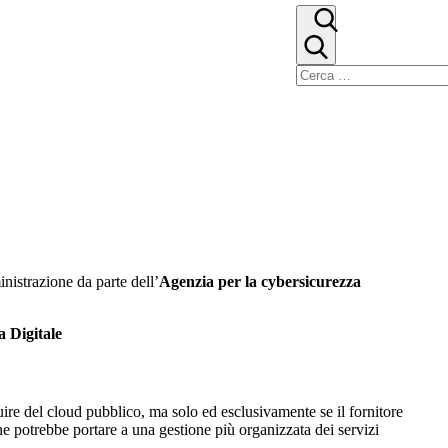
nistrazione da parte dell’
Agenzia per la cybersicurezza
 Digitale
ruire del cloud pubblico, ma solo ed esclusivamente se il fornitore
sione potrebbe portare a una gestione più organizzata dei servizi