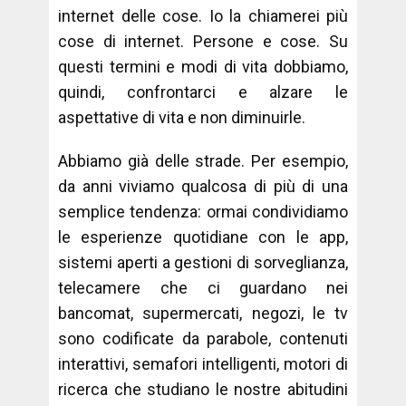
internet delle cose. Io la chiamerei più
cose di internet. Persone e cose. Su
questi termini e modi di vita dobbiamo,
quindi, confrontarci e alzare le
aspettative di vita e non diminuirle.
Abbiamo già delle strade. Per esempio,
da anni viviamo qualcosa di più di una
semplice tendenza: ormai condividiamo
le esperienze quotidiane con le app,
sistemi aperti a gestioni di sorveglianza,
telecamere che ci guardano nei
bancomat, supermercati, negozi, le tv
sono codificate da parabole, contenuti
interattivi, semafori intelligenti, motori di
ricerca che studiano le nostre abitudini