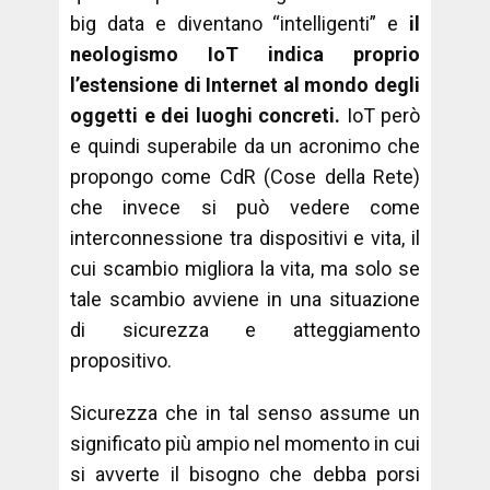
big data e diventano “intelligenti” e
il
neologismo IoT indica proprio
l’estensione di Internet al mondo degli
oggetti e dei luoghi concreti.
IoT però
e quindi superabile da un acronimo che
propongo come CdR (Cose della Rete)
che invece si può vedere come
interconnessione tra dispositivi e vita, il
cui scambio migliora la vita, ma solo se
tale scambio avviene in una situazione
di sicurezza e atteggiamento
propositivo.
Sicurezza che in tal senso assume un
significato più ampio nel momento in cui
si avverte il bisogno che debba porsi