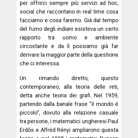
per offrirci sempre più servizi ad hoc,
social che raccontano in real time cosa
facciamo e cosa faremo. Già dal tempo
del fumo degli indiani esisteva un certo
rapporto tra uomo e ambiente
circostante e da lì possiamo già far
derivare la maggior parte della questione
che ci interessa.
Un rimando diretto, questo
contemporaneo, alla teoria delle reti,
detta anche teoria dei grafi. Nel 1959,
partendo dalla banale frase “il mondo è
piccolo”, dovuto alla relazione casuale
tra persone, i matematici ungheresi Paul
Erdős e Alfréd Rényi ampliarono questa