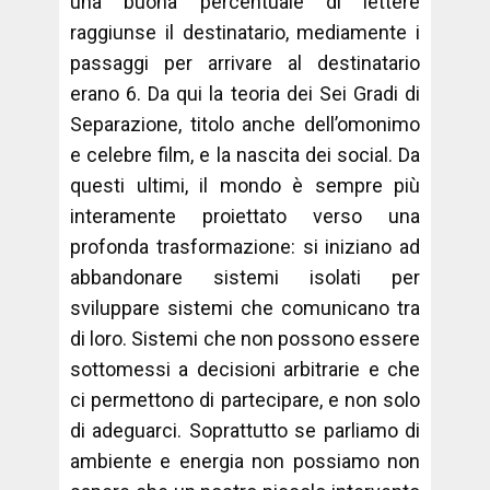
una buona percentuale di lettere
raggiunse il destinatario, mediamente i
passaggi per arrivare al destinatario
erano 6. Da qui la teoria dei Sei Gradi di
Separazione, titolo anche dell’omonimo
e celebre film, e la nascita dei social. Da
questi ultimi, il mondo è sempre più
interamente proiettato verso una
profonda trasformazione: si iniziano ad
abbandonare sistemi isolati per
sviluppare sistemi che comunicano tra
di loro. Sistemi che non possono essere
sottomessi a decisioni arbitrarie e che
ci permettono di partecipare, e non solo
di adeguarci. Soprattutto se parliamo di
ambiente e energia non possiamo non