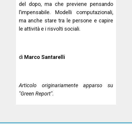
del dopo, ma che previene pensando
l’impensabile. Modelli computazionali,
ma anche stare tra le persone e capire
le attività e i risvolti sociali.
di
Marco Santarelli
Articolo originariamente apparso su
"Green Report".