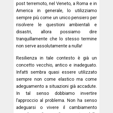
post terremoto, nel Veneto, a Roma e in
America in generale, lo utilizziamo
sempre più come un unico pensiero per
risolvere le questioni ambientali e
disastri, allora possiamo dire
tranquillamente che lo stesso termine
non serve assolutamente a nulla!
Resilienza in tale contesto è già un
concetto vecchio, antico e inadeguato.
Infatti sembra quasi essere utilizzato
sempre non come elastico ma come
adeguamento a situazioni già accadute.
In tal senso dobbiamo invertire
l’approccio al problema. Non ha senso
adeguarsi o vivere il cambiamento