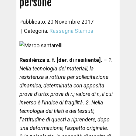
persone
Pubblicato: 20 Novembre 2017
Categoria:
Rassegna Stampa
Resiliènza s. f. [der. di resiliente].
–
1.
Nella tecnologia dei materiali, la
resistenza a rottura per sollecitazione
dinamica, determinata con apposita
prova d’urto: prova di r.; valore di r., il cui
inverso è l’indice di fragilità. 2. Nella
tecnologia dei filati e dei tessuti,
l’attitudine di questi a riprendere, dopo
una deformazione, l’aspetto originale.