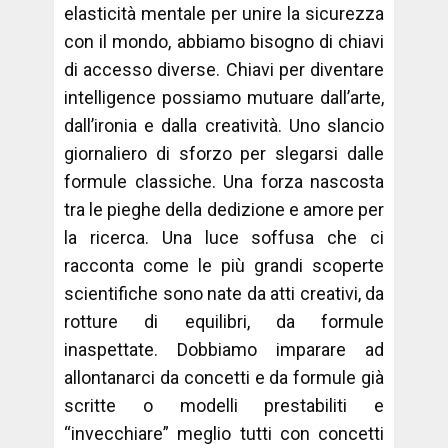
elasticità mentale per unire la sicurezza
con il mondo, abbiamo bisogno di chiavi
di accesso diverse. Chiavi per diventare
intelligence possiamo mutuare dall’arte,
dall’ironia e dalla creatività. Uno slancio
giornaliero di sforzo per slegarsi dalle
formule classiche. Una forza nascosta
tra le pieghe della dedizione e amore per
la ricerca. Una luce soffusa che ci
racconta come le più grandi scoperte
scientifiche sono nate da atti creativi, da
rotture di equilibri, da formule
inaspettate. Dobbiamo imparare ad
allontanarci da concetti e da formule già
scritte o modelli prestabiliti e
“invecchiare” meglio tutti con concetti