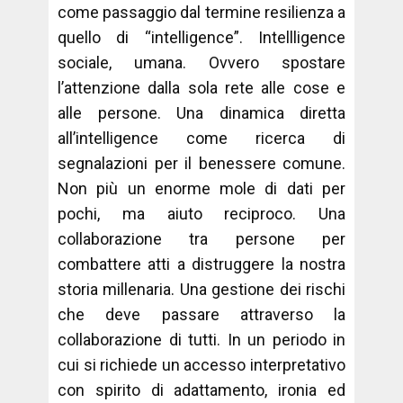
come passaggio dal termine resilienza a
quello di “intelligence”. Intellligence
sociale, umana. Ovvero spostare
l’attenzione dalla sola rete alle cose e
alle persone. Una dinamica diretta
all’intelligence come ricerca di
segnalazioni per il benessere comune.
Non più un enorme mole di dati per
pochi, ma aiuto reciproco. Una
collaborazione tra persone per
combattere atti a distruggere la nostra
storia millenaria. Una gestione dei rischi
che deve passare attraverso la
collaborazione di tutti. In un periodo in
cui si richiede un accesso interpretativo
con spirito di adattamento, ironia ed