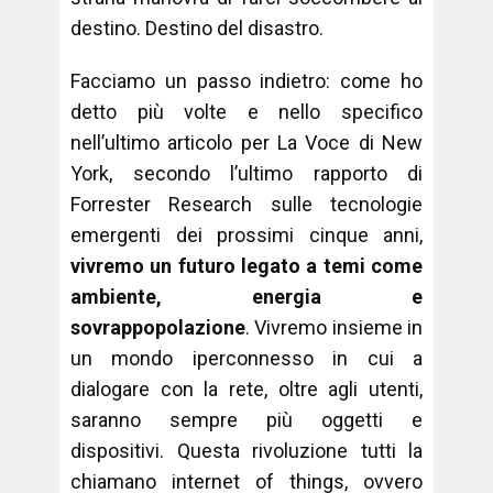
destino. Destino del disastro.
Facciamo un passo indietro: come ho
detto più volte e nello specifico
nell’ultimo articolo per La Voce di New
York, secondo l’ultimo rapporto di
Forrester Research sulle tecnologie
emergenti dei prossimi cinque anni,
vivremo un futuro legato a temi come
ambiente, energia e
sovrappopolazione
. Vivremo insieme in
un mondo iperconnesso in cui a
dialogare con la rete, oltre agli utenti,
saranno sempre più oggetti e
dispositivi. Questa rivoluzione tutti la
chiamano internet of things, ovvero