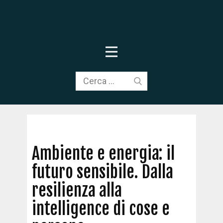
Ambiente e energia: il
futuro sensibile. Dalla
resilienza alla
intelligence di cose e