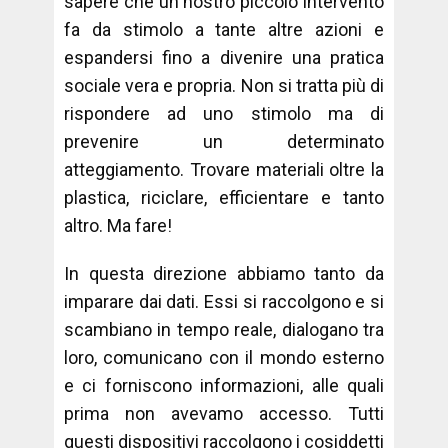
sapere che un nostro piccolo intervento
fa da stimolo a tante altre azioni e
espandersi fino a divenire una pratica
sociale vera e propria. Non si tratta più di
rispondere ad uno stimolo ma di
prevenire un determinato
atteggiamento. Trovare materiali oltre la
plastica, riciclare, efficientare e tanto
altro. Ma fare!
In questa direzione abbiamo tanto da
imparare dai dati. Essi si raccolgono e si
scambiano in tempo reale, dialogano tra
loro, comunicano con il mondo esterno
e ci forniscono informazioni, alle quali
prima non avevamo accesso. Tutti
questi dispositivi raccolgono i cosiddetti