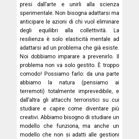
presi dall’arte e unirli alla scienza
sperimentale. Non bisogna adattarsi ma
anticipare le azioni di chi vuol eliminare
degli equilibri alla collettività. La
resilienza è solo elasticità mentale ad
adattarsi ad un problema che già esiste.
Noi dobbiamo imparare a prevenirlo. Il
problema non va solo gestito. È troppo
comodo! Possiamo farlo: da una parte
abbiamo la natura (pensiamo ai
terremoti) totalmente imprevedibile, e
dall’altra gli attacchi terroristici su cui
studiare e capire come diventare più
creativi. Abbiamo bisogno di studiare un
modello che funziona, ma anche un
modello che non si adatti alle gestioni