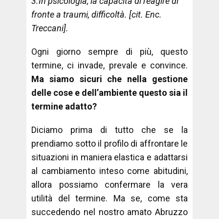
3.In psicologia, la capacità di reagire di
fronte a traumi, difficoltà. [cit. Enc.
Treccani].
Ogni giorno sempre di più, questo
termine, ci invade, prevale e convince.
Ma siamo sicuri che nella gestione
delle cose e dell’ambiente questo sia il
termine adatto?
Diciamo prima di tutto che se la
prendiamo sotto il profilo di affrontare le
situazioni in maniera elastica e adattarsi
al cambiamento inteso come abitudini,
allora possiamo confermare la vera
utilità del termine. Ma se, come sta
succedendo nel nostro amato Abruzzo