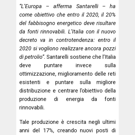
“L’Europa – afferma Santarelli – ha
come obiettivo che entro il 2020, il 20%
del fabbisogno energetico deve risultare
da fonti rinnovabili. L’Italia con il nuovo
decreto va in controtendenza: entro il
2020 si vogliono realizzare ancora pozzi
di petrolio”
. Santarelli sostiene che l’Italia
deve puntare invece sulla
ottimizzazione, miglioramento delle reti
esistenti e puntare sulla migliore
distribuzione e centrare l’obiettivo della
produzione di energia da fonti
rinnovabili.
Tale produzione è crescita negli ultimi
anni del 17%, creando nuovi posti di