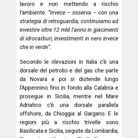
lavoro e non mettendo a rischio
l’ambiente.
“Invece – osserva – con una
strategia di retroguardia, continuiamo ad
investire oltre 12 mld l’anno in giacimenti
di idrocarburi, investimenti in nero invece
che in verde”
.
Secondo le rilevazioni in Italia c’è una
dorsale del petrolio e del gas che parte
da Novara e poi si distende lungo
l’Appennino fino in fondo alla Calabria e
prosegue in Sicilia, mentre nel Mare
Adriatico c’è una dorsale parallela
offshore, da Chioggia al Gargano. E le
regioni più a rischio trivelle sono
Basilicata e Sicilia, seguite da Lombardia,