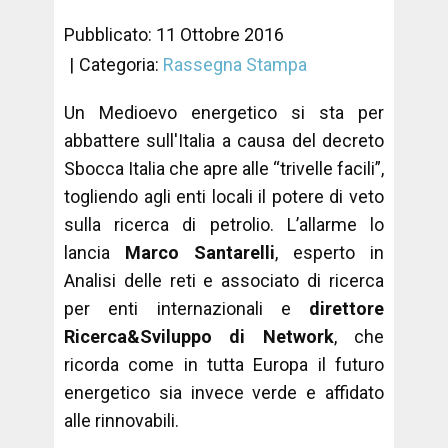
Pubblicato: 11 Ottobre 2016
Categoria:
Rassegna Stampa
Un Medioevo energetico si sta per
abbattere sull'Italia a causa del decreto
Sbocca Italia che apre alle “trivelle facili”,
togliendo agli enti locali il potere di veto
sulla ricerca di petrolio. L’allarme lo
lancia
Marco Santarelli
, esperto in
Analisi delle reti e associato di ricerca
per enti internazionali e
direttore
Ricerca&Sviluppo di Network
, che
ricorda come in tutta Europa il futuro
energetico sia invece verde e affidato
alle rinnovabili.