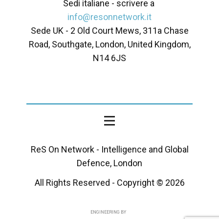
Sedi italiane - scrivere a
info@resonnetwork.it
Sede UK - ​2 Old Court Mews, 311a Chase
Road, Southgate, London, United Kingdom,
N14 6JS
ReS On Network - Intelligence and Global
Defence, London
All Rights Reserved - Copyright ©
2026
ENGINEERING BY