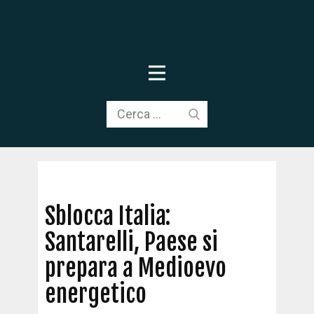
Sblocca Italia:
Santarelli, Paese si
prepara a Medioevo
energetico