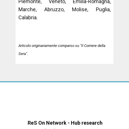
Piemonte, Veneto, Emilia-Romagna,
Marche, Abruzzo, Molise, Puglia,
Calabria.
Articolo originariamente comparso su "Il Corriere della
Sera".
ReS On Network - Hub research