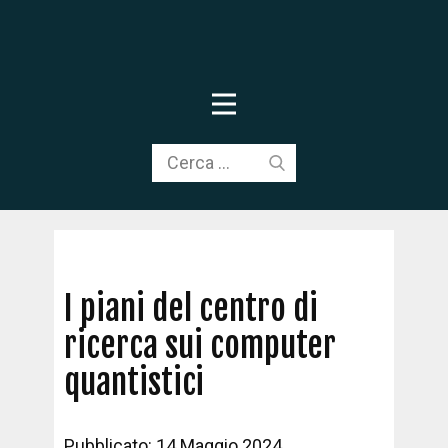
I piani del centro di
ricerca sui computer
quantistici
Pubblicato: 14 Maggio 2024