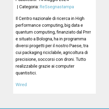
Categoria:
ReSsegnastampa
Il Centro nazionale di ricerca in High
performance computing, big data e
quantum computing, finanziato dal Pnrr
e situato a Bologna, ha in programma
diversi progetti per il nostro Paese, tra
cui packaging riciclabile, agricoltura di
precisione, soccorsi con droni. Tutto
realizzabile grazie ai computer
quantistici.
Wired