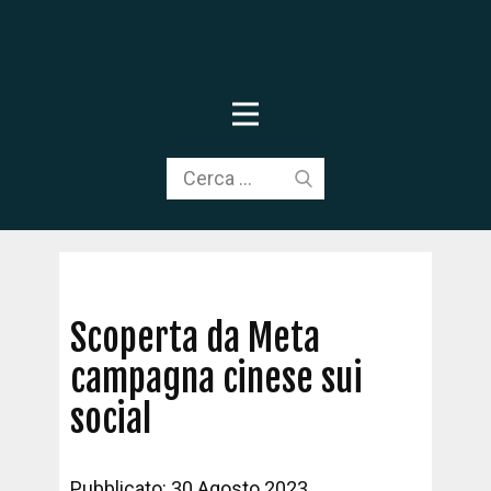
Scoperta da Meta
campagna cinese sui
social
Pubblicato: 30 Agosto 2023