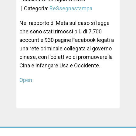
Categoria:
ReSsegnastampa
Nel rapporto di Meta sul caso si legge
che sono stati rimossi più di 7.700
account e 930 pagine Facebook legati a
una rete criminale collegata al governo
cinese, con l'obiettivo di promuovere la
Cina e infangare Usa e Occidente.
Open