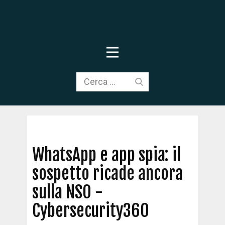
WhatsApp e app spia: il
sospetto ricade ancora
sulla NSO -
Cybersecurity360