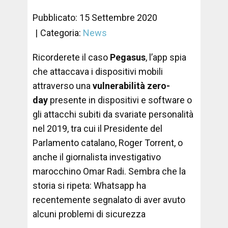
Pubblicato: 15 Settembre 2020
Categoria:
News
Ricorderete il caso
Pegasus
, l’app spia
che attaccava i dispositivi mobili
attraverso una
vulnerabilità zero-
day
presente in dispositivi e software o
gli attacchi subiti da svariate personalità
nel 2019, tra cui il Presidente del
Parlamento catalano, Roger Torrent, o
anche il giornalista investigativo
marocchino Omar Radi. Sembra che la
storia si ripeta: Whatsapp ha
recentemente segnalato di aver avuto
alcuni problemi di sicurezza