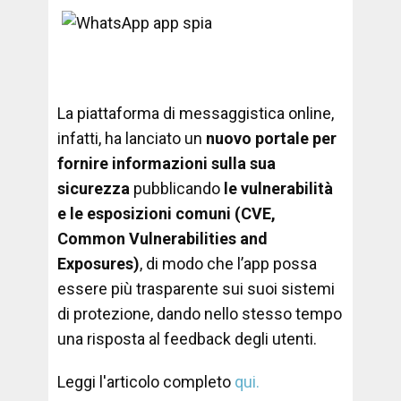
La piattaforma di messaggistica online,
infatti, ha lanciato un
nuovo portale
per
fornire informazioni sulla sua
sicurezza
pubblicando
le
vulnerabilità
e le esposizioni comuni (CVE,
Common Vulnerabilities and
Exposures)
, di modo che l’app possa
essere più trasparente sui suoi sistemi
di protezione, dando nello stesso tempo
una risposta al feedback degli utenti.
Leggi l'articolo completo
qui.