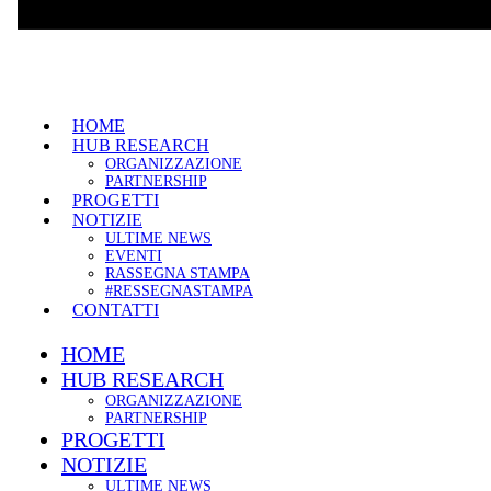
HOME
HUB RESEARCH
ORGANIZZAZIONE
PARTNERSHIP
PROGETTI
NOTIZIE
ULTIME NEWS
EVENTI
RASSEGNA STAMPA
#RESSEGNASTAMPA
CONTATTI
HOME
HUB RESEARCH
ORGANIZZAZIONE
PARTNERSHIP
PROGETTI
NOTIZIE
ULTIME NEWS