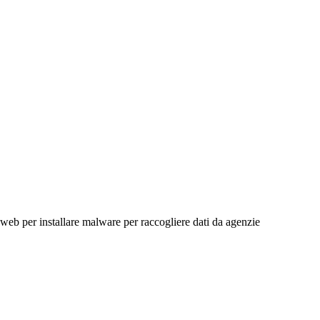
ti web per installare malware per raccogliere dati da agenzie