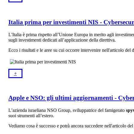
Italia prima per investimenti NIS - Cybersecu
L'Italia è prima rispetto all’Unione Europa in merito agli investiment
sugli investimenti dedicati all’applicazione della direttiva.
Ecco i risultati e le aree su cui occorre intervenire nell'articolo del 
+​
Apple e NSO: gli ultimi aggiornamenti - Cybe
L’azienda israeliana NSO Group, sviluppatrice del famigerato
spy
suoi strumenti all’estero.
Vediamo cosa è successo e potrà ancora succedere nell'articolo del 