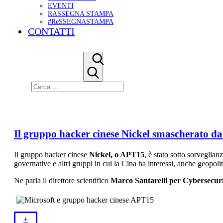
EVENTI
RASSEGNA STAMPA
#ReSSEGNASTAMPA
CONTATTI
Il gruppo hacker cinese Nickel smascherato da
Il gruppo hacker cinese
Nickel, o APT15
, è stato sotto sorveglian
governative e altri gruppi in cui la Cina ha interessi, anche geopoli
Ne parla il direttore scientifico
Marco Santarelli per Cybersecur
+​